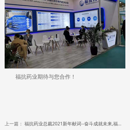
福抗药业期待与您合作！
上一篇：
福抗药业总裁2021新年献词--奋斗成就未来,福抗人都了不起！