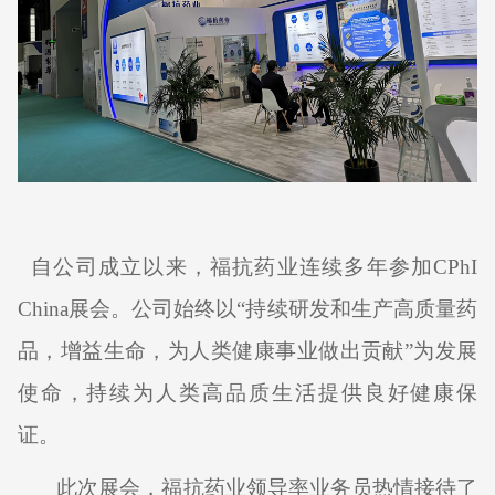
自公司成立以来，福抗药业连续多年参加
CPhI
China
展会。公司始终以“持续研发和生产高质量药
品，增益生命，为人类健康事业做出贡献”为发展
使命，持续为人类高品质生活提供良好健康保
证。
此次展会，福抗药业领导率业务员热情接待了