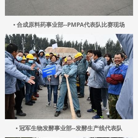
--PMPA
•
合成原料药事业部
代表队比赛现场
--
•
冠军生物发酵事业部
发酵生产线代表队