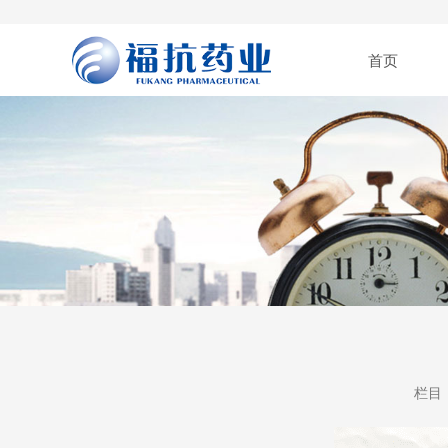
首页
栏目