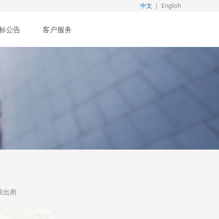
中文
|
English
标公告
客户服务
派出所