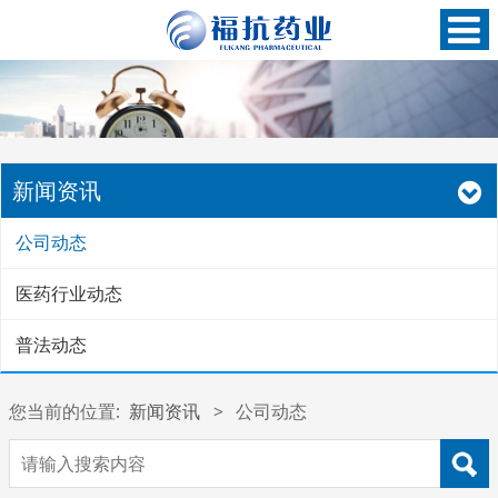
新闻资讯
公司动态
医药行业动态
普法动态
您当前的位置:
新闻资讯
>
公司动态