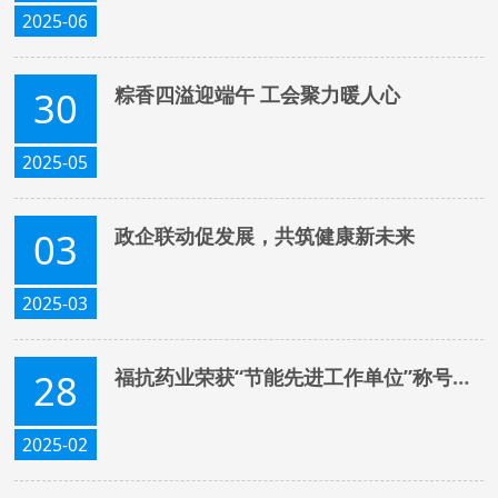
2025-06
粽香四溢迎端午 工会聚力暖人心
30
2025-05
政企联动促发展，共筑健康新未来
03
2025-03
福抗药业荣获“节能先进工作单位”称号，绿色发展再谱新篇
28
2025-02