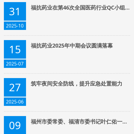
福抗药业在第46次全国医药行业QC小组成果发表交流会取得佳绩
31
2025-10
福抗药业2025年中期会议圆满落幕
15
2025-07
筑牢夜间安全防线，提升应急处置能力
27
2025-06
福州市委常委、福清市委书记叶仁佑一行莅临福抗药业考察指导
09