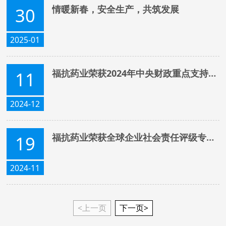
情暖新春，安全生产，共筑发展
30
2025-01
福抗药业荣获2024年中央财政重点支持“小巨人”企业
11
2024-12
福抗药业荣获全球企业社会责任评级专业机构EcoVadis银牌认证
19
2024-11
<上一页
下一页>