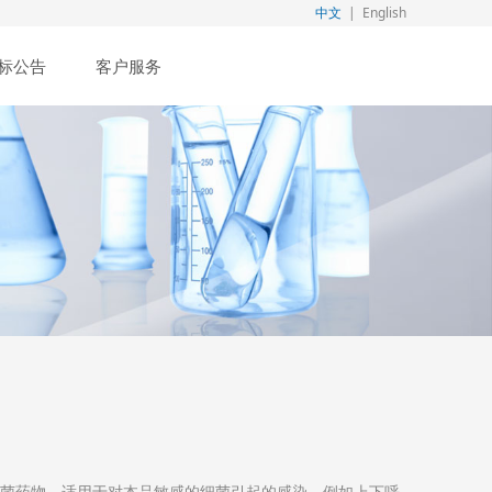
中文
|
English
标公告
客户服务
抗菌药物，适用于对本品敏感的细菌引起的感染，例如上下呼