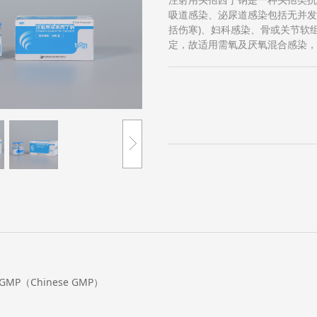
吸道感染、泌尿道感染包括无并发
括伤寒)、妇科感染、骨或关节软
定，故适用需氧及厌氧混合感染，
P（Chinese GMP）