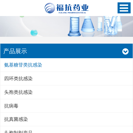
产品展示
氨基糖苷类抗感染
四环类抗感染
头孢类抗感染
抗病毒
抗真菌感染
头孢制剂产品